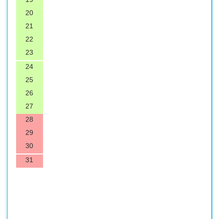
20
21
22
23
24
25
26
27
28
29
30
31