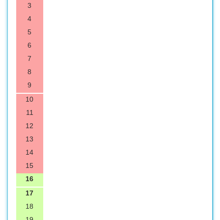
3
4
5
6
7
8
9
10
11
12
13
14
15
16
17
18
19