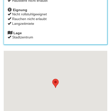
Haustiere nicht erlaubt
Eignung
Nicht rollstuhlgeeignet
Rauchen nicht erlaubt
Langzeitmiete
Lage
Stadtzentrum