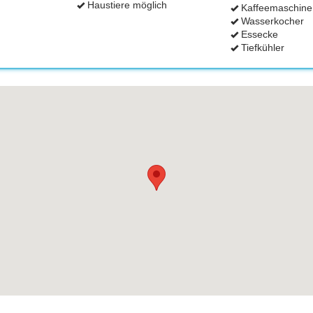
Haustiere möglich
Kaffeemaschine
Wasserkocher
Essecke
Tiefkühler