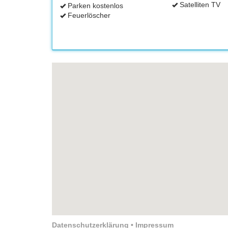
Satelliten TV
Parken kostenlos
Feuerlöscher
Datenschutzerklärung
•
Impressum