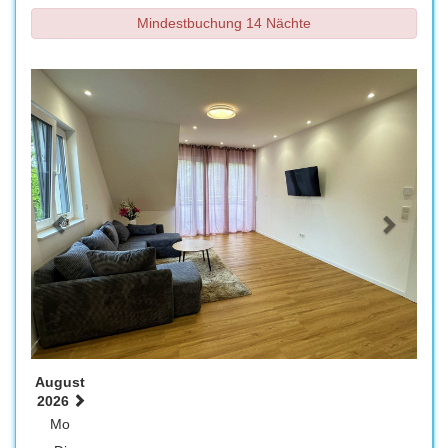
Mindestbuchung 14 Nächte
Previous
Next
August
2026
Mo