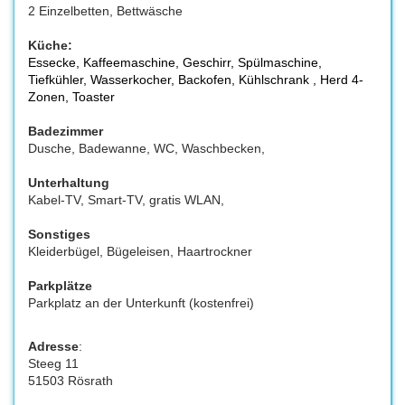
2 Einzelbetten, Bettwäsche
Küche:
Essecke, Kaffeemaschine, Geschirr, Spülmaschine,
Tiefkühler, Wasserkocher, Backofen, Kühlschrank , Herd 4-
Zonen, Toaster
Badezimmer
Dusche, Badewanne, WC, Waschbecken,
Unterhaltung
Kabel-TV, Smart-TV, gratis WLAN,
Sonstiges
Kleiderbügel, Bügeleisen, Haartrockner
Parkplätze
Parkplatz an der Unterkunft (kostenfrei)
Adresse
:
Steeg 11
51503 Rösrath