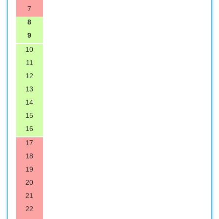
7
8
9
10
11
12
13
14
15
16
17
18
19
20
21
22