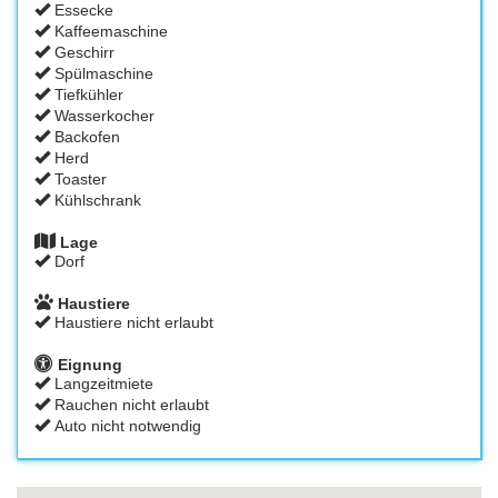
Essecke
Kaffeemaschine
Geschirr
Spülmaschine
Tiefkühler
Wasserkocher
Backofen
Herd
Toaster
Kühlschrank
Lage
Dorf
Haustiere
Haustiere nicht erlaubt
Eignung
Langzeitmiete
Rauchen nicht erlaubt
Auto nicht notwendig