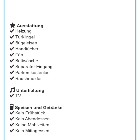
Ausstattung
Heizung
Türklingel
Bügeleisen
Handtücher
Fön
Bettwäsche
Separater Eingang
Parken kostenlos
Rauchmelder
Unterhaltung
TV
Speisen und Getränke
Kein Frühstück
Kein Abendessen
Keine Mahlzeiten
Kein Mittagessen