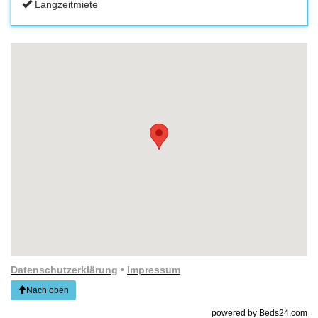
Langzeitmiete
Datenschutzerklärung
•
Impressum
Nach oben
powered by Beds24.com