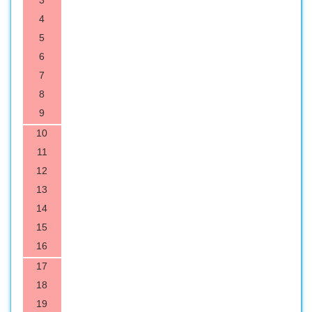
3
4
5
6
7
8
9
10
11
12
13
14
15
16
17
18
19