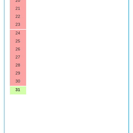
20
21
22
23
24
25
26
27
28
29
30
31