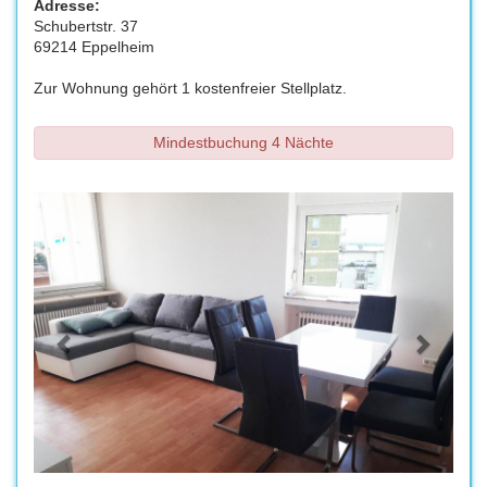
Adresse:
Schubertstr. 37
69214 Eppelheim
Zur Wohnung gehört 1 kostenfreier Stellplatz.
Mindestbuchung 4 Nächte
Previous
Next