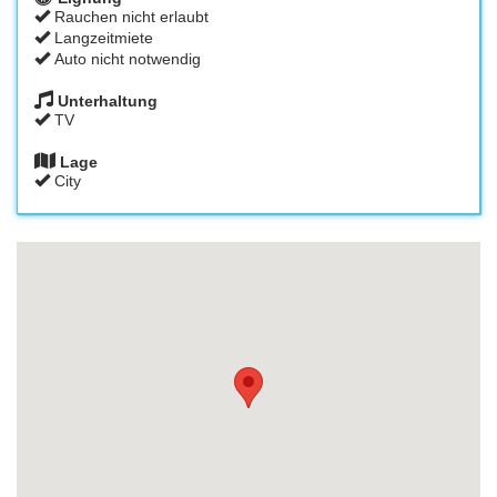
Rauchen nicht erlaubt
Langzeitmiete
Auto nicht notwendig
Unterhaltung
TV
Lage
City