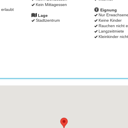
Kein Mittagessen
 erlaubt
Eignung
Nur Erwachsen
Lage
Stadtzentrum
Keine Kinder
Rauchen nicht e
Langzeitmiete
Kleinkinder nicht