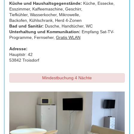
Küche und Haushaltsgegenstände:
Küche, Essecke,
Esszimmer, Kaffeemaschine, Geschirr,
Tiefkühler, Wasserkocher, Mikrowelle,
Backofen, Kühlschrank, Herd 4-Zonen
Bad und Sanitär:
Dusche, Handtücher, WC
Unterhaltung und Kommunikation:
Empfang Sat-TV-
Programme, Fernseher,
Gratis WLAN
Adresse:
Hauptstr: 42
53842 Troisdorf
Mindestbuchung 4 Nächte
Previous
Next