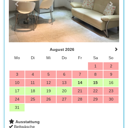
August 2026
Mo
Di
Mi
Do
Fr
Sa
So
1
2
3
4
5
6
7
8
9
10
11
12
13
14
15
16
17
18
19
20
21
22
23
24
25
26
27
28
29
30
31
Ausstattung
Bettwäsche